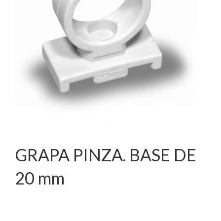
GRAPA PINZA. BASE DE
20 mm