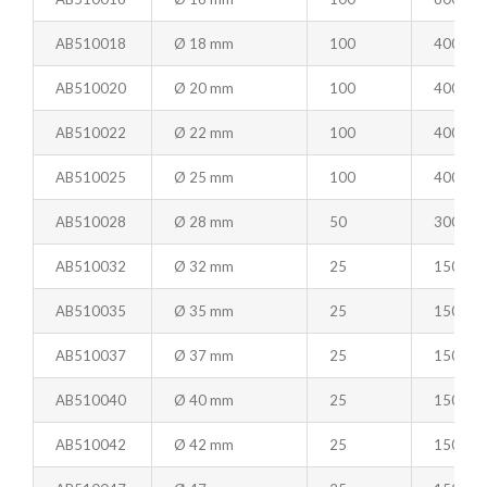
AB510018
Ø 18 mm
100
400
AB510020
Ø 20 mm
100
400
AB510022
Ø 22 mm
100
400
AB510025
Ø 25 mm
100
400
AB510028
Ø 28 mm
50
300
AB510032
Ø 32 mm
25
150
AB510035
Ø 35 mm
25
150
AB510037
Ø 37 mm
25
150
AB510040
Ø 40 mm
25
150
AB510042
Ø 42 mm
25
150