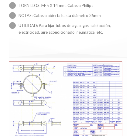
TORNILLOS: M-5 X 14 mm. Cabeza Philips
NOTAS: Cabeza abierta hasta diámetro 35mm
UTILIDAD: Para fijar tubos de agua, gas, calefacción,
electricidad, aire acondicionado, neumática, etc.