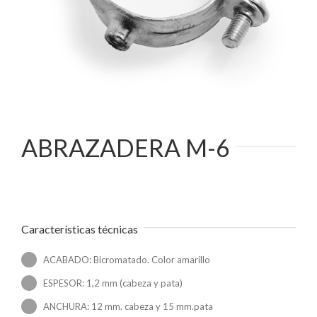
ABRAZADERA M-6
Características técnicas
ACABADO: Bicromatado. Color amarillo
ESPESOR: 1,2 mm (cabeza y pata)
ANCHURA: 12 mm. cabeza y 15 mm.pata