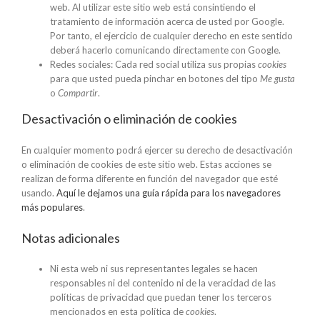
web. Al utilizar este sitio web está consintiendo el
tratamiento de información acerca de usted por Google.
Por tanto, el ejercicio de cualquier derecho en este sentido
deberá hacerlo comunicando directamente con Google.
Redes sociales: Cada red social utiliza sus propias
cookies
para que usted pueda pinchar en botones del tipo
Me gusta
o
Compartir
.
Desactivación o eliminación de cookies
En cualquier momento podrá ejercer su derecho de desactivación
o eliminación de cookies de este sitio web. Estas acciones se
realizan de forma diferente en función del navegador que esté
usando.
Aquí le dejamos una guía rápida para los navegadores
más populares
.
Notas adicionales
Ni esta web ni sus representantes legales se hacen
responsables ni del contenido ni de la veracidad de las
políticas de privacidad que puedan tener los terceros
mencionados en esta política de
cookies
.