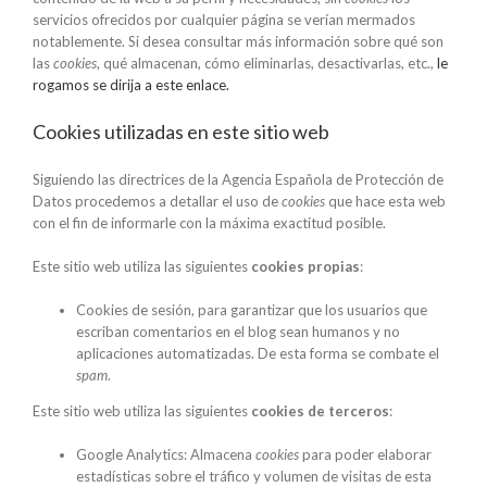
servicios ofrecidos por cualquier página se verían mermados
notablemente. Si desea consultar más información sobre qué son
las
cookies
, qué almacenan, cómo eliminarlas, desactivarlas, etc.,
le
rogamos se dirija a este enlace.
Cookies utilizadas en este sitio web
Siguiendo las directrices de la Agencia Española de Protección de
Datos procedemos a detallar el uso de
cookies
que hace esta web
con el fin de informarle con la máxima exactitud posible.
Este sitio web utiliza las siguientes
cookies propias
:
Cookies de sesión, para garantizar que los usuarios que
escriban comentarios en el blog sean humanos y no
aplicaciones automatizadas. De esta forma se combate el
spam
.
Este sitio web utiliza las siguientes
cookies de terceros
:
Google Analytics: Almacena
cookies
para poder elaborar
estadísticas sobre el tráfico y volumen de visitas de esta