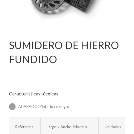
SUMIDERO DE HIERRO
FUNDIDO
Características técnicas
ACABADO: Pintado en negro
Referencia
Largo x Ancho. Modelo
Unidades