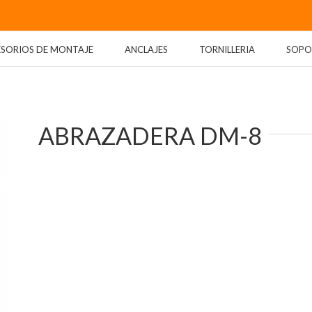
ESORIOS DE MONTAJE
ANCLAJES
TORNILLERIA
SOPO
ABRAZADERA DM-8