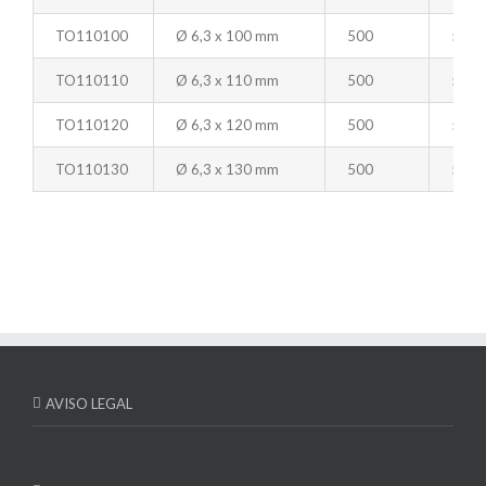
TO110100
Ø 6,3 x 100 mm
500
500
TO110110
Ø 6,3 x 110 mm
500
500
TO110120
Ø 6,3 x 120 mm
500
500
TO110130
Ø 6,3 x 130 mm
500
500
AVISO LEGAL